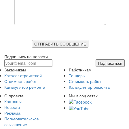
ОТПРАВИТЬ СООБЩЕНИЕ
Подпишись на новости
Подписаться
Заказчикам
Работникам
Каталог строителей
Тендеры
Стоимость работ
Стоимость работ
Калькулятор ремонта
Калькулятор ремонта
О проекте
Мы в соц сетях
Контакты
Новости
Реклама
Пользовательское
соглашение