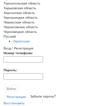
Тернопольская область
Харьковская область
Херсонская область
Хмельницкая область
Черкасская область
Черниговская область
Черновицкая область
Русский
Українська
Вход / Регистрация
Номер телефона:
Пароль:
Войти
Забыли пароль?
Регистрация
Восстановить