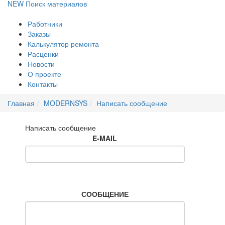
NEW
Поиск материалов
Работники
Заказы
Калькулятор ремонта
Расценки
Новости
О проекте
Контакты
Главная
MODERNSYS
Написать сообщение
Написать сообщение
E-MAIL
СООБЩЕНИЕ