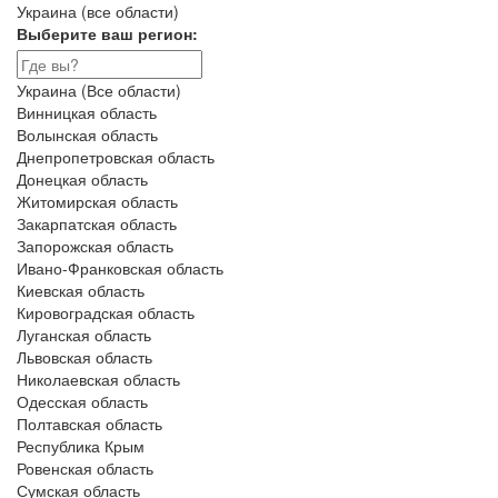
Украина (все области)
Выберите ваш регион:
Украина (Все области)
Винницкая область
Волынская область
Днепропетровская область
Донецкая область
Житомирская область
Закарпатская область
Запорожская область
Ивано-Франковская область
Киевская область
Кировоградская область
Луганская область
Львовская область
Николаевская область
Одесская область
Полтавская область
Республика Крым
Ровенская область
Сумская область