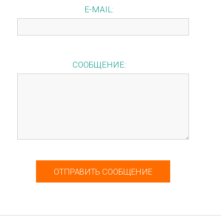
E-MAIL
СООБЩЕНИЕ
ОТПРАВИТЬ СООБЩЕНИЕ