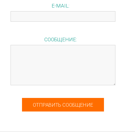
E-MAIL
СООБЩЕНИЕ
ОТПРАВИТЬ СООБЩЕНИЕ