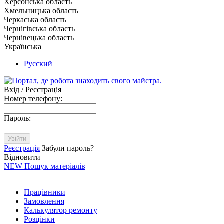
Херсонська область
Хмельницька область
Черкаська область
Чернігівська область
Чернівецька область
Українська
Русский
Вхід / Реєстрація
Номер телефону:
Пароль:
Увійти
Реєстрація
Забули пароль?
Відновити
NEW
Пошук матеріалів
Працівники
Замовлення
Калькулятор ремонту
Розцінки