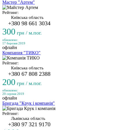
Мастер "Артем"
Рейтинг:
Київська область
+380 98 661 3034
300
грн / м.пог.
обновлено:
17 березня 2019
офлайн
Компания "ТИКО"
Рейтинг:
Київська область
+380 67 808 2388
200
грн / м.пог.
обновлено:
20 серпня 2019
офлайн
Бригада "Крук і компанія"
Рейтинг:
Львівська область
+380 97 321 9170