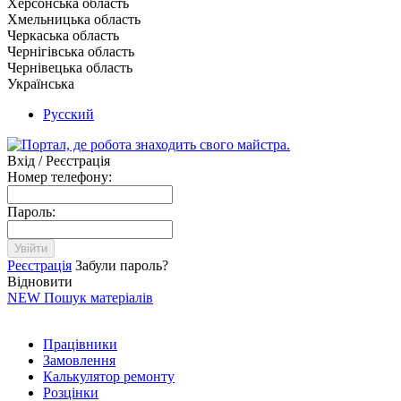
Херсонська область
Хмельницька область
Черкаська область
Чернігівська область
Чернівецька область
Українська
Русский
Вхід / Реєстрація
Номер телефону:
Пароль:
Увійти
Реєстрація
Забули пароль?
Відновити
NEW
Пошук матеріалів
Працівники
Замовлення
Калькулятор ремонту
Розцінки