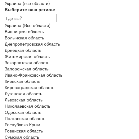
Украина (все области)
Выберите ваш регион:
Украина (Все области)
Винницкая область
Волынская область
Днепропетровская область
Донецкая область
Житомирская область
Закарпатская область
Запорожская область
Ивано-Франковская область
Киевская область
Кировоградская область
Луганская область
Львовская область
Николаевская область
Одесская область
Полтавская область
Республика Крым
Ровенская область
Сумская область