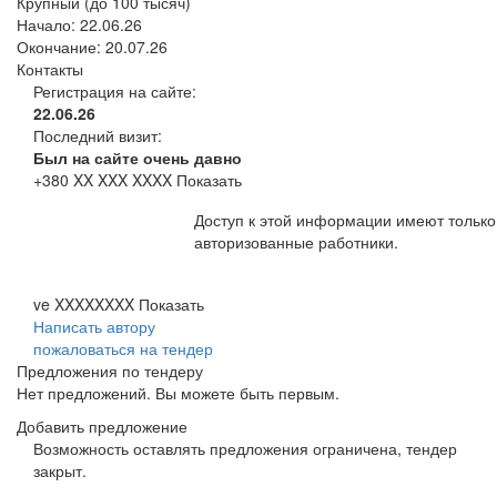
Крупный (до 100 тысяч)
Начало:
22.06.26
Окончание:
20.07.26
Контакты
Регистрация на сайте:
22.06.26
Последний визит:
Был на сайте очень давно
+380 XX XXX XXXX
Показать
Доступ к этой информации имеют только
авторизованные работники.
ve XXXXXXXX
Показать
Написать автору
пожаловаться на тендер
Предложения по тендеру
Нет предложений. Вы можете быть первым.
Добавить предложение
Возможность оставлять предложения ограничена, тендер
закрыт.