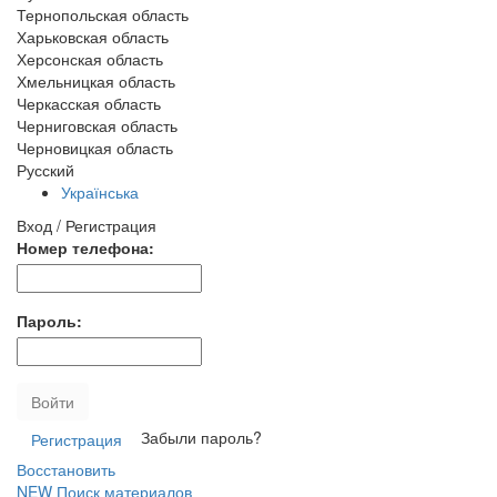
Тернопольская область
Харьковская область
Херсонская область
Хмельницкая область
Черкасская область
Черниговская область
Черновицкая область
Русский
Українська
Вход / Регистрация
Номер телефона:
Пароль:
Войти
Забыли пароль?
Регистрация
Восстановить
NEW
Поиск материалов