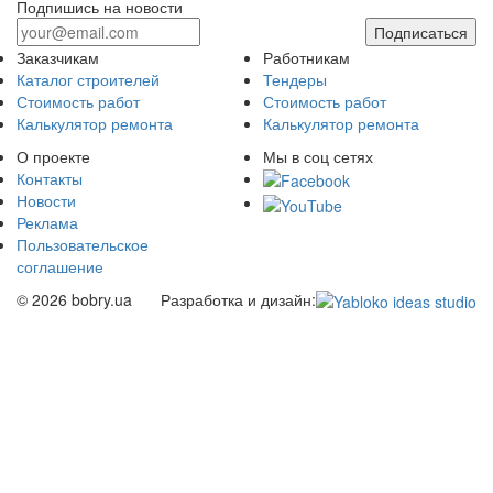
Подпишись на новости
Подписаться
Заказчикам
Работникам
Каталог строителей
Тендеры
Стоимость работ
Стоимость работ
Калькулятор ремонта
Калькулятор ремонта
О проекте
Мы в соц сетях
Контакты
Новости
Реклама
Пользовательское
соглашение
© 2026 bobry.ua
Разработка и дизайн: