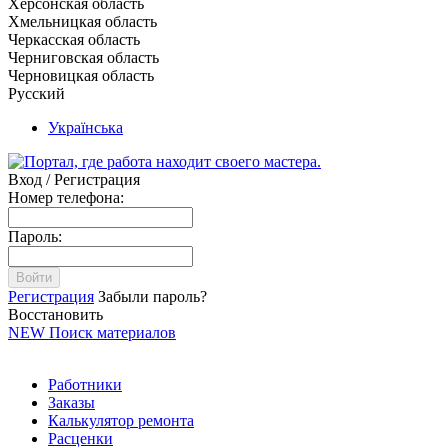
Херсонская область
Хмельницкая область
Черкасская область
Черниговская область
Черновицкая область
Русский
Українська
Вход / Регистрация
Номер телефона:
Пароль:
Войти
Регистрация
Забыли пароль?
Восстановить
NEW
Поиск материалов
Работники
Заказы
Калькулятор ремонта
Расценки