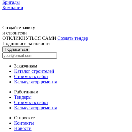
Бригады
Компании
Создайте заявку
и строители
ОТКЛИКНУТЬСЯ САМИ
Создать тендер
Подпишись на новости
Подписаться
Заказчикам
Каталог строителей
Стоимость работ
Калькулятор ремонта
Работникам
Тендеры
Стоимость работ
Калькулятор ремонта
О проекте
Контакты
Новости