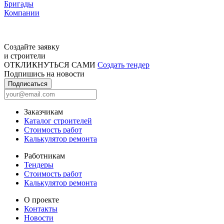
Бригады
Компании
Создайте заявку
и строители
ОТКЛИКНУТЬСЯ САМИ
Создать тендер
Подпишись на новости
Подписаться
Заказчикам
Каталог строителей
Стоимость работ
Калькулятор ремонта
Работникам
Тендеры
Стоимость работ
Калькулятор ремонта
О проекте
Контакты
Новости