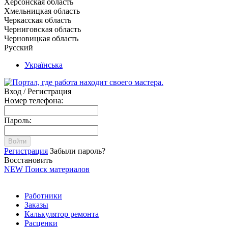
Херсонская область
Хмельницкая область
Черкасская область
Черниговская область
Черновицкая область
Русский
Українська
Вход / Регистрация
Номер телефона:
Пароль:
Войти
Регистрация
Забыли пароль?
Восстановить
NEW
Поиск материалов
Работники
Заказы
Калькулятор ремонта
Расценки