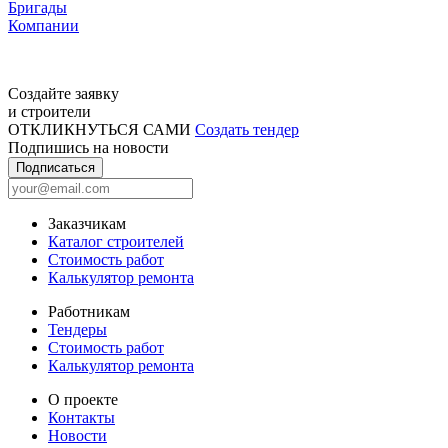
Бригады
Компании
Создайте заявку
и строители
ОТКЛИКНУТЬСЯ САМИ
Создать тендер
Подпишись на новости
Подписаться
Заказчикам
Каталог строителей
Стоимость работ
Калькулятор ремонта
Работникам
Тендеры
Стоимость работ
Калькулятор ремонта
О проекте
Контакты
Новости