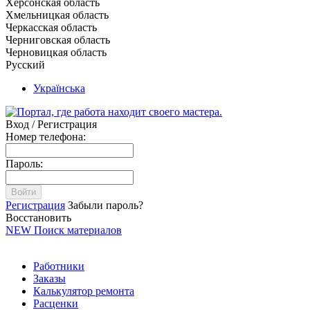
Херсонская область
Хмельницкая область
Черкасская область
Черниговская область
Черновицкая область
Русский
Українська
Вход / Регистрация
Номер телефона:
Пароль:
Войти
Регистрация
Забыли пароль?
Восстановить
NEW
Поиск материалов
Работники
Заказы
Калькулятор ремонта
Расценки