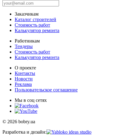
Заказчикам
Каталог строителей
Стоимость работ
Калькулятор ремонта
Работникам
Тендеры
Стоимость работ
Калькулятор ремонта
О проекте
Контакты
Новости
Реклама
Пользовательское соглашение
Мы в соц сетях
© 2026 bobry.ua
Разработка и дизайн: