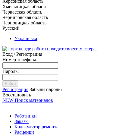
Херсонская область
Хмельницкая область
Черкасская область
Черниговская область
Черновицкая область
Русский
Українська
Вход / Регистрация
Номер телефона:
Пароль:
Войти
Регистрация
Забыли пароль?
Восстановить
NEW
Поиск материалов
Работники
Заказы
Калькулятор ремонта
Расценки