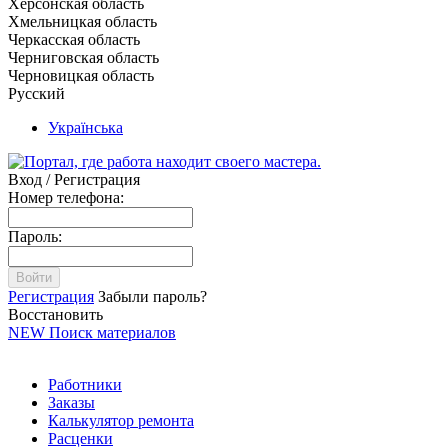
Херсонская область
Хмельницкая область
Черкасская область
Черниговская область
Черновицкая область
Русский
Українська
Вход / Регистрация
Номер телефона:
Пароль:
Войти
Регистрация
Забыли пароль?
Восстановить
NEW
Поиск материалов
Работники
Заказы
Калькулятор ремонта
Расценки