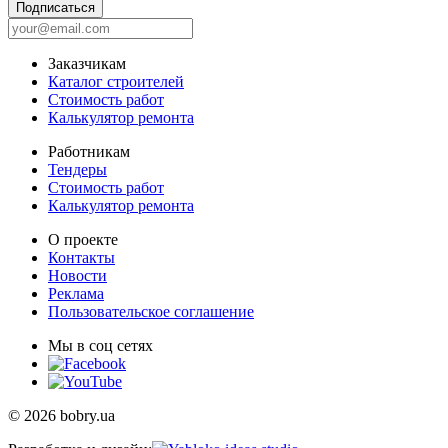
Подписаться
Заказчикам
Каталог строителей
Стоимость работ
Калькулятор ремонта
Работникам
Тендеры
Стоимость работ
Калькулятор ремонта
О проекте
Контакты
Новости
Реклама
Пользовательское соглашение
Мы в соц сетях
© 2026 bobry.ua