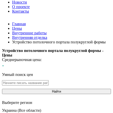
Новости
О проекте
Контакты
Главная
Цены
Внутренние работы
Внутренняя отделка
Устройство потолочного портала полукруглой формы
Устройство потолочного портала полукруглой формы -
Цены
Среднерыночная цена:
-
Умный поиск цен
Найти
Выберите регион
Украина (Все области)