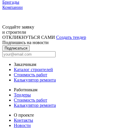
Бригады
Компании
Создайте заявку
и строители
ОТКЛИКНУТЬСЯ САМИ
Создать тендер
Подпишись на новости
Подписаться
Заказчикам
Каталог строителей
Стоимость работ
Калькулятор ремонта
Работникам
Тендеры
Стоимость работ
Калькулятор ремонта
О проекте
Контакты
Новости