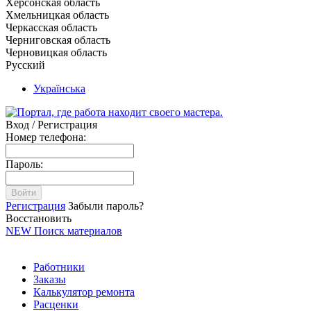
Херсонская область
Хмельницкая область
Черкасская область
Черниговская область
Черновицкая область
Русский
Українська
Вход / Регистрация
Номер телефона:
Пароль:
Войти
Регистрация
Забыли пароль?
Восстановить
NEW
Поиск материалов
Работники
Заказы
Калькулятор ремонта
Расценки