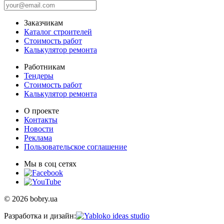
Заказчикам
Каталог строителей
Стоимость работ
Калькулятор ремонта
Работникам
Тендеры
Стоимость работ
Калькулятор ремонта
О проекте
Контакты
Новости
Реклама
Пользовательское соглашение
Мы в соц сетях
© 2026 bobry.ua
Разработка и дизайн: