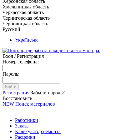
Херсонская область
Хмельницкая область
Черкасская область
Черниговская область
Черновицкая область
Русский
Українська
Вход / Регистрация
Номер телефона:
Пароль:
Войти
Регистрация
Забыли пароль?
Восстановить
NEW
Поиск материалов
Работники
Заказы
Калькулятор ремонта
Расценки