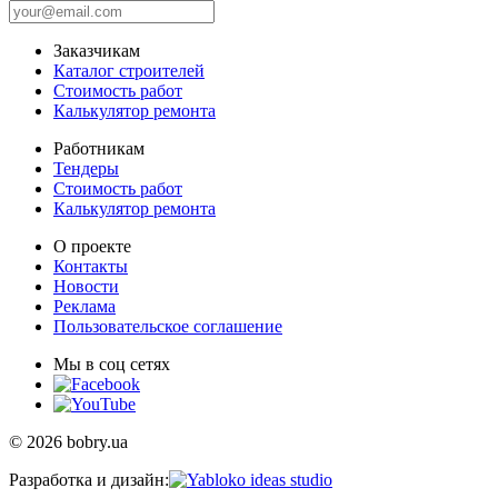
Заказчикам
Каталог строителей
Стоимость работ
Калькулятор ремонта
Работникам
Тендеры
Стоимость работ
Калькулятор ремонта
О проекте
Контакты
Новости
Реклама
Пользовательское соглашение
Мы в соц сетях
© 2026 bobry.ua
Разработка и дизайн: