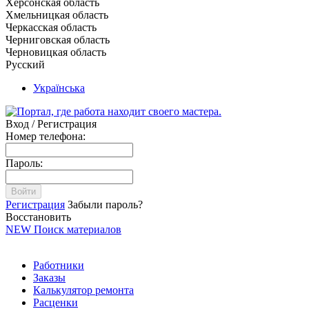
Херсонская область
Хмельницкая область
Черкасская область
Черниговская область
Черновицкая область
Русский
Українська
Вход / Регистрация
Номер телефона:
Пароль:
Войти
Регистрация
Забыли пароль?
Восстановить
NEW
Поиск материалов
Работники
Заказы
Калькулятор ремонта
Расценки