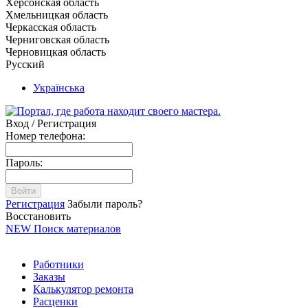
Херсонская область
Хмельницкая область
Черкасская область
Черниговская область
Черновицкая область
Русский
Українська
Вход / Регистрация
Номер телефона:
Пароль:
Войти
Регистрация
Забыли пароль?
Восстановить
NEW
Поиск материалов
Работники
Заказы
Калькулятор ремонта
Расценки