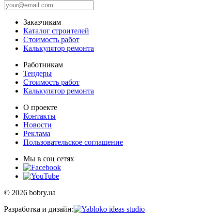
Заказчикам
Каталог строителей
Стоимость работ
Калькулятор ремонта
Работникам
Тендеры
Стоимость работ
Калькулятор ремонта
О проекте
Контакты
Новости
Реклама
Пользовательское соглашение
Мы в соц сетях
© 2026 bobry.ua
Разработка и дизайн: