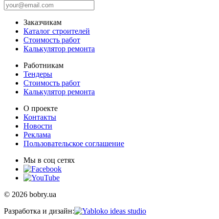
Заказчикам
Каталог строителей
Стоимость работ
Калькулятор ремонта
Работникам
Тендеры
Стоимость работ
Калькулятор ремонта
О проекте
Контакты
Новости
Реклама
Пользовательское соглашение
Мы в соц сетях
© 2026 bobry.ua
Разработка и дизайн: