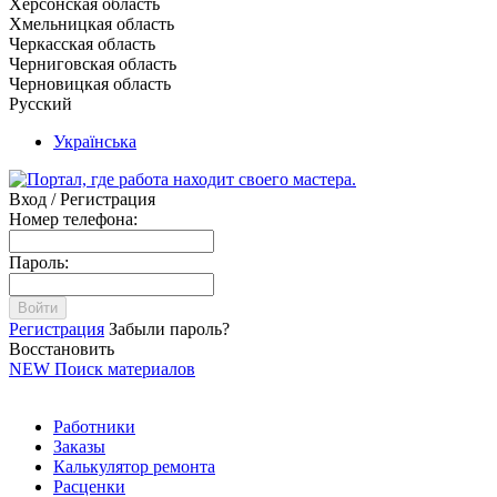
Херсонская область
Хмельницкая область
Черкасская область
Черниговская область
Черновицкая область
Русский
Українська
Вход / Регистрация
Номер телефона:
Пароль:
Войти
Регистрация
Забыли пароль?
Восстановить
NEW
Поиск материалов
Работники
Заказы
Калькулятор ремонта
Расценки