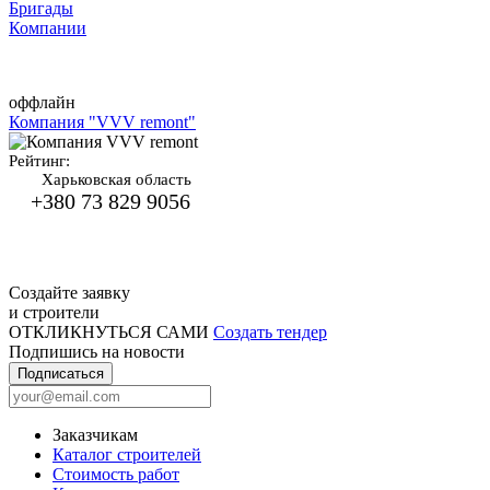
Бригады
Компании
оффлайн
Компания "VVV remont"
Рейтинг:
Харьковская область
+380 73 829 9056
Создайте заявку
и строители
ОТКЛИКНУТЬСЯ САМИ
Создать тендер
Подпишись на новости
Подписаться
Заказчикам
Каталог строителей
Стоимость работ