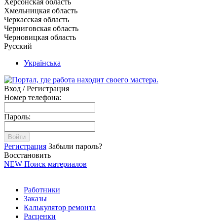
Херсонская область
Хмельницкая область
Черкасская область
Черниговская область
Черновицкая область
Русский
Українська
Вход / Регистрация
Номер телефона:
Пароль:
Войти
Регистрация
Забыли пароль?
Восстановить
NEW
Поиск материалов
Работники
Заказы
Калькулятор ремонта
Расценки