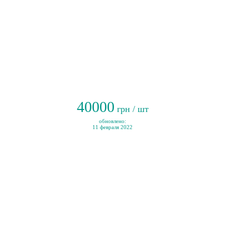
40000
грн / шт
обновлено:
11 февраля 2022