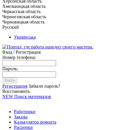
Херсонская область
Хмельницкая область
Черкасская область
Черниговская область
Черновицкая область
Русский
Українська
Вход / Регистрация
Номер телефона:
Пароль:
Войти
Регистрация
Забыли пароль?
Восстановить
NEW
Поиск материалов
Работники
Заказы
Калькулятор ремонта
Расценки