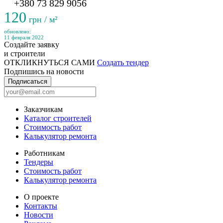
+380 73 829 9056
120
грн / м²
обновлено:
11 февраля 2022
Создайте заявку
и строители
ОТКЛИКНУТЬСЯ САМИ
Создать тендер
Подпишись на новости
Подписаться
Заказчикам
Каталог строителей
Стоимость работ
Калькулятор ремонта
Работникам
Тендеры
Стоимость работ
Калькулятор ремонта
О проекте
Контакты
Новости