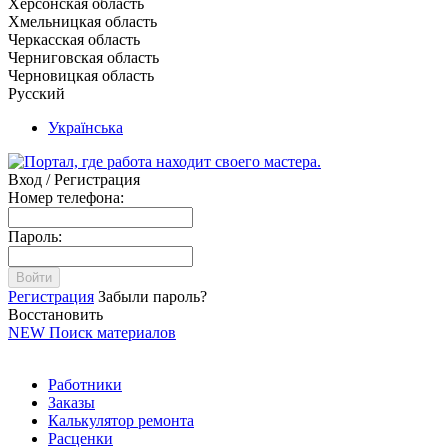
Херсонская область
Хмельницкая область
Черкасская область
Черниговская область
Черновицкая область
Русский
Українська
Вход / Регистрация
Номер телефона:
Пароль:
Войти
Регистрация
Забыли пароль?
Восстановить
NEW
Поиск материалов
Работники
Заказы
Калькулятор ремонта
Расценки