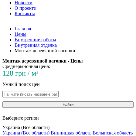
Новости
О проекте
Контакты
Главная
Цены
Внутренние работы
Внутренняя отделка
Монтаж деревянной вагонки
Монтаж деревянной вагонки - Цены
Среднерыночная цена:
128 грн / м²
Умный поиск цен
Найти
Выберите регион
Украина (Все области)
Украина (Все области)
Винницкая область
Волынская область