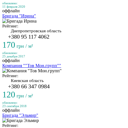
обновлено:
11 февраля 2020
оффлайн
Бригада "Ирина"
Рейтинг:
Днепропетровская область
+380 95 117 4062
170
грн / м²
обновлено:
25 декабря 2017
оффлайн
Компания ""Тов Мон.групп""
Рейтинг:
Киевская область
+380 66 347 0984
120
грн / м²
обновлено:
23 сентября 2018
оффлайн
Бригада "Эльмир"
Рейтинг: