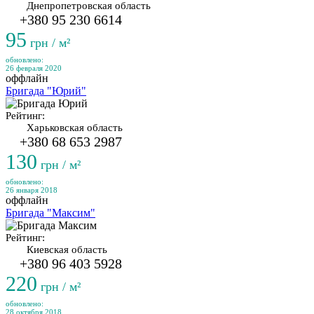
Днепропетровская область
+380 95 230 6614
95
грн / м²
обновлено:
26 февраля 2020
оффлайн
Бригада "Юрий"
Рейтинг:
Харьковская область
+380 68 653 2987
130
грн / м²
обновлено:
26 января 2018
оффлайн
Бригада "Максим"
Рейтинг:
Киевская область
+380 96 403 5928
220
грн / м²
обновлено:
28 октября 2018