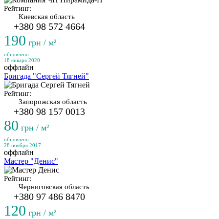
Рейтинг:
Киевская область
+380 98 572 4664
190
грн / м²
обновлено:
18 января 2020
оффлайн
Бригада "Сергей Тягней"
Рейтинг:
Запорожская область
+380 98 157 0013
80
грн / м²
обновлено:
28 ноября 2017
оффлайн
Мастер "Денис"
Рейтинг:
Черниговская область
+380 97 486 8470
120
грн / м²