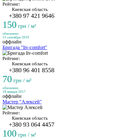
Рейтинг:
Киевская область
+380 97 421 9646
150
грн / м²
обновлено:
15 сентября 2019
оффлайн
Бригада "liv-comfort"
Рейтинг:
Киевская область
+380 96 401 8558
70
грн / м²
обновлено:
18 января 2017
оффлайн
Мастер "Алексей"
Рейтинг:
Киевская область
+380 93 064 4457
100
грн / м²