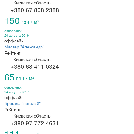
Киевская область
+380 67 808 2388
150
грн / м²
обновлено:
20 августа 2019
оффлайн
Мастер "Александр"
Рейтинг:
Киевская область
+380 68 411 0324
65
грн / м²
обновлено:
24 августа 2017
оффлайн
Бригада "виталий"
Рейтинг:
Киевская область
+380 97 772 4631
111