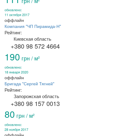
грн / м²
обновлено:
11 октября 2017
оффлайн
Компания "ЧП Пирамида-Н"
Рейтинг:
Киевская область
+380 98 572 4664
190
грн / м²
обновлено:
18 января 2020
оффлайн
Бригада "Сергей Тягней"
Рейтинг:
Запорожская область
+380 98 157 0013
80
грн / м²
обновлено:
28 ноября 2017
оффлайн