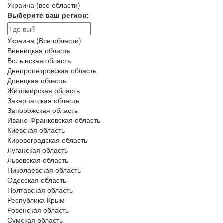
Украина (все области)
Выберите ваш регион:
Украина (Все области)
Винницкая область
Волынская область
Днепропетровская область
Донецкая область
Житомирская область
Закарпатская область
Запорожская область
Ивано-Франковская область
Киевская область
Кировоградская область
Луганская область
Львовская область
Николаевская область
Одесская область
Полтавская область
Республика Крым
Ровенская область
Сумская область