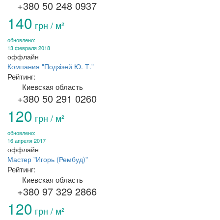
+380 50 248 0937
140
грн / м²
обновлено:
13 февраля 2018
оффлайн
Компания "Подзізей Ю. Т."
Рейтинг:
Киевская область
+380 50 291 0260
120
грн / м²
обновлено:
16 апреля 2017
оффлайн
Мастер "Игорь (Рембуд)"
Рейтинг:
Киевская область
+380 97 329 2866
120
грн / м²