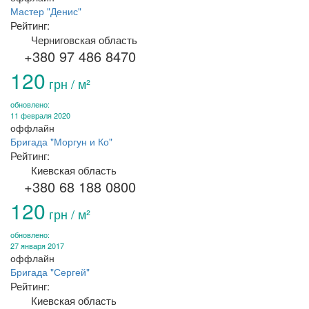
Мастер "Денис"
Рейтинг:
Черниговская область
+380 97 486 8470
120
грн / м²
обновлено:
11 февраля 2020
оффлайн
Бригада "Моргун и Ко"
Рейтинг:
Киевская область
+380 68 188 0800
120
грн / м²
обновлено:
27 января 2017
оффлайн
Бригада "Сергей"
Рейтинг:
Киевская область