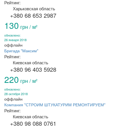
Рейтинг:
Харьковская область
+380 68 653 2987
130
грн / м²
обновлено:
26 января 2018
оффлайн
Бригада "Максим"
Рейтинг:
Киевская область
+380 96 403 5928
220
грн / м²
обновлено:
28 октября 2018
оффлайн
Компания "СТРОИМ ШТУКАТУРИМ РЕМОНТИРУЕМ"
Рейтинг:
Киевская область
+380 98 088 0761