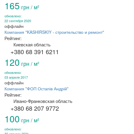
165
грн / м²
обновлено:
22 сентября 2020
оффлайн
Компания "KASHIRSKIY - строительство и ремонт"
Рейтинг:
Киевская область
+380 68 391 6211
120
грн / м²
обновлено:
03 апреля 2017
оффлайн
Компания "ФОП Остапів Андрій"
Рейтинг:
Ивано-Франковская область
+380 68 207 9772
100
грн / м²
обновлено:
30 августа 2021