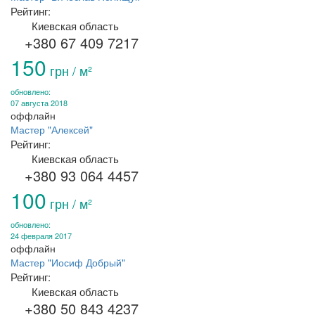
Рейтинг:
Киевская область
+380 67 409 7217
150
грн / м²
обновлено:
07 августа 2018
оффлайн
Мастер "Алексей"
Рейтинг:
Киевская область
+380 93 064 4457
100
грн / м²
обновлено:
24 февраля 2017
оффлайн
Мастер "Иосиф Добрый"
Рейтинг:
Киевская область
+380 50 843 4237