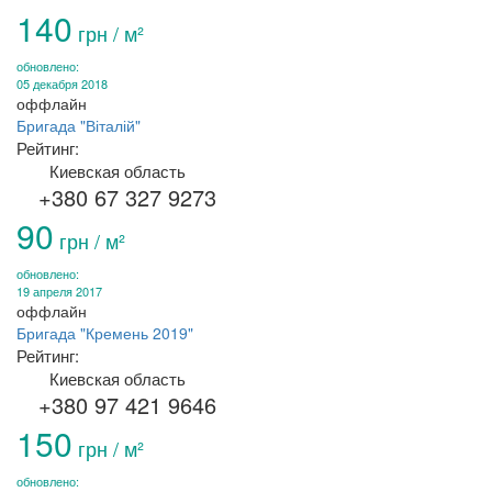
140
грн / м²
обновлено:
05 декабря 2018
оффлайн
Бригада "Віталій"
Рейтинг:
Киевская область
+380 67 327 9273
90
грн / м²
обновлено:
19 апреля 2017
оффлайн
Бригада "Кремень 2019"
Рейтинг:
Киевская область
+380 97 421 9646
150
грн / м²
обновлено: