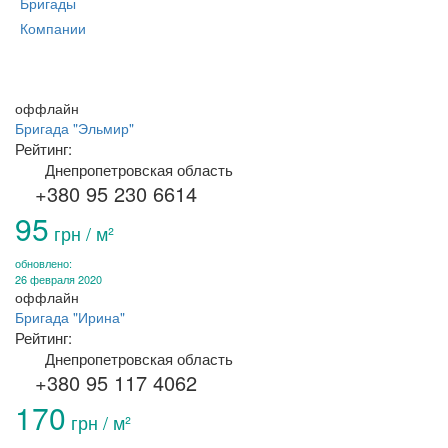
Бригады
Компании
оффлайн
Бригада "Эльмир"
Рейтинг:
Днепропетровская область
+380 95 230 6614
95
грн / м²
обновлено:
26 февраля 2020
оффлайн
Бригада "Ирина"
Рейтинг:
Днепропетровская область
+380 95 117 4062
170
грн / м²