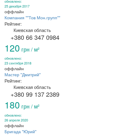
обновлено:
25 декабря 2017
оффлайн
Компания ""Тов Мон.групп""
Рейтинг:
Киевская область
+380 66 347 0984
120
грн / м²
обновлено:
23 сентября 2018
оффлайн
Мастер "Дмитрий"
Рейтинг:
Киевская область
+380 99 137 2389
180
грн / м²
обновлено:
26 апреля 2020
оффлайн
Бригада "Юрий"