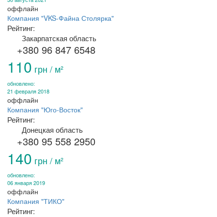
оффлайн
Компания "VKS-Файна Столярка"
Рейтинг:
Закарпатская область
+380 96 847 6548
110
грн / м²
обновлено:
21 февраля 2018
оффлайн
Компания "Юго-Восток"
Рейтинг:
Донецкая область
+380 95 558 2950
140
грн / м²
обновлено:
06 января 2019
оффлайн
Компания "ТИКО"
Рейтинг: