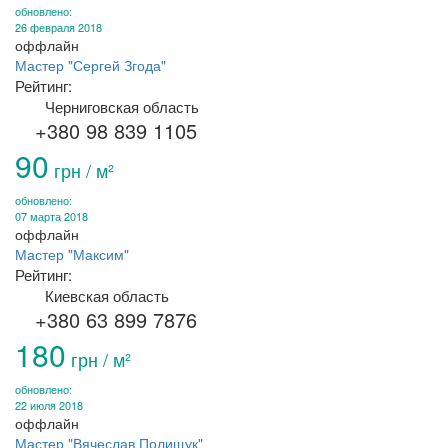
обновлено:
26 февраля 2018
оффлайн
Мастер "Сергей Згода"
Рейтинг:
Черниговская область
+380 98 839 1105
90
грн / м²
обновлено:
07 марта 2018
оффлайн
Мастер "Максим"
Рейтинг:
Киевская область
+380 63 899 7876
180
грн / м²
обновлено:
22 июля 2018
оффлайн
Мастер "Вячеслав Полищук"