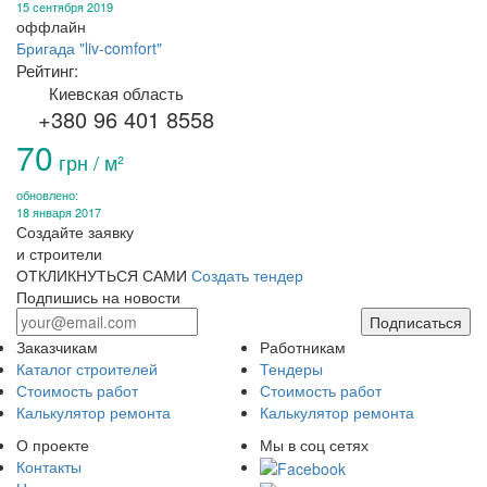
15 сентября 2019
оффлайн
Бригада "liv-comfort"
Рейтинг:
Киевская область
+380 96 401 8558
70
грн / м²
обновлено:
18 января 2017
Создайте заявку
и строители
ОТКЛИКНУТЬСЯ САМИ
Создать тендер
Подпишись на новости
Подписаться
Заказчикам
Работникам
Каталог строителей
Тендеры
Стоимость работ
Стоимость работ
Калькулятор ремонта
Калькулятор ремонта
О проекте
Мы в соц сетях
Контакты