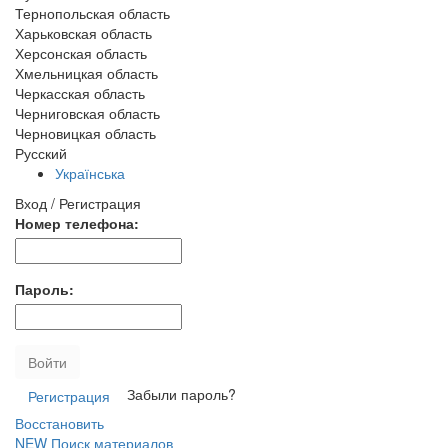
Тернопольская область
Харьковская область
Херсонская область
Хмельницкая область
Черкасская область
Черниговская область
Черновицкая область
Русский
Українська
Вход / Регистрация
Номер телефона:
Пароль:
Войти
Забыли пароль?
Регистрация
Восстановить
NEW
Поиск материалов