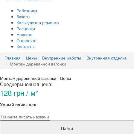
Работники
Заказы
Калькулятор ремонта
Расценки
Новости
О проекте
Контакты
Главная
Цены
Внутренние работы
Внутренняя отделка
Монтаж деревянной вагонки
Монтаж деревянной вагонки - Цены
Среднерыночная цена:
128 грн / м²
Умный поиск цен
Найти