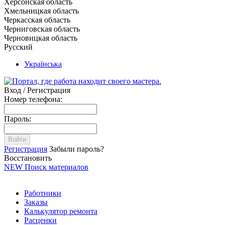
Херсонская область
Хмельницкая область
Черкасская область
Черниговская область
Черновицкая область
Русский
Українська
Вход / Регистрация
Номер телефона:
Пароль:
Войти
Регистрация
Забыли пароль?
Восстановить
NEW
Поиск материалов
Работники
Заказы
Калькулятор ремонта
Расценки