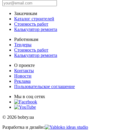
Заказчикам
Каталог строителей
Стоимость работ
Калькулятор ремонта
Работникам
Тендеры
Стоимость работ
Калькулятор ремонта
О проекте
Контакты
Новости
Реклама
Пользовательское соглашение
Мы в соц сетях
© 2026 bobry.ua
Разработка и дизайн: