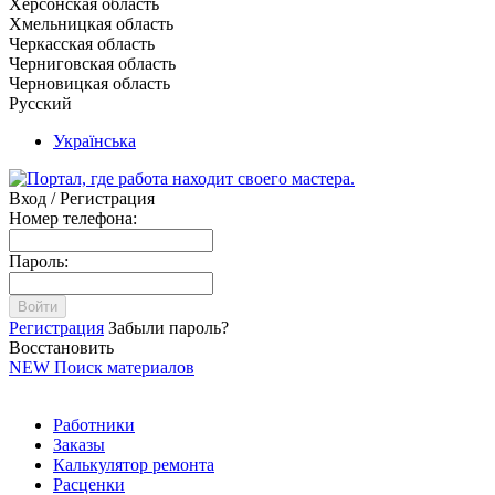
Херсонская область
Хмельницкая область
Черкасская область
Черниговская область
Черновицкая область
Русский
Українська
Вход / Регистрация
Номер телефона:
Пароль:
Войти
Регистрация
Забыли пароль?
Восстановить
NEW
Поиск материалов
Работники
Заказы
Калькулятор ремонта
Расценки