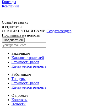
Бригады
Компании
Создайте заявку
и строители
ОТКЛИКНУТЬСЯ САМИ
Создать тендер
Подпишись на новости
Подписаться
Заказчикам
Каталог строителей
Стоимость работ
Калькулятор ремонта
Работникам
Тендеры
Стоимость работ
Калькулятор ремонта
О проекте
Контакты
Новости