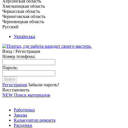
Херсонская область
Хмельницкая область
Черкасская область
Черниговская область
Черновицкая область
Русский
Українська
Вход / Регистрация
Номер телефона:
Пароль:
Войти
Регистрация
Забыли пароль?
Восстановить
NEW
Поиск материалов
Работники
Заказы
Калькулятор ремонта
Расценки