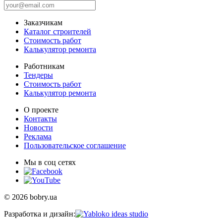
Заказчикам
Каталог строителей
Стоимость работ
Калькулятор ремонта
Работникам
Тендеры
Стоимость работ
Калькулятор ремонта
О проекте
Контакты
Новости
Реклама
Пользовательское соглашение
Мы в соц сетях
© 2026 bobry.ua
Разработка и дизайн: