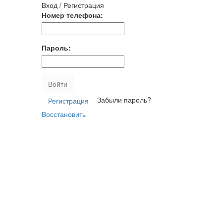
Вход / Регистрация
Номер телефона:
Пароль:
Войти
Забыли пароль?
Регистрация
Восстановить