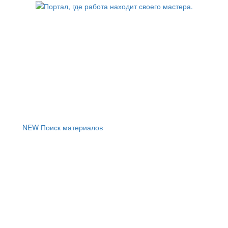
NEW
Поиск материалов