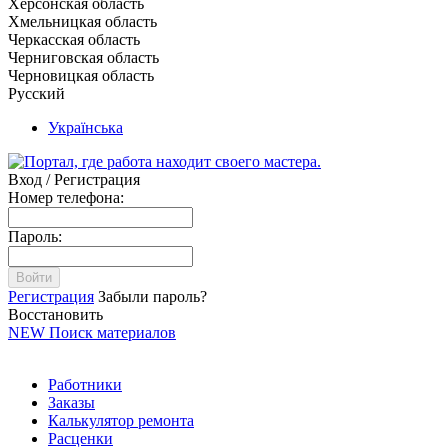
Херсонская область
Хмельницкая область
Черкасская область
Черниговская область
Черновицкая область
Русский
Українська
Вход / Регистрация
Номер телефона:
Пароль:
Войти
Регистрация
Забыли пароль?
Восстановить
NEW
Поиск материалов
Работники
Заказы
Калькулятор ремонта
Расценки