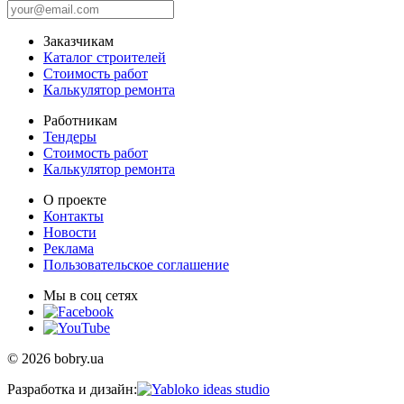
Заказчикам
Каталог строителей
Стоимость работ
Калькулятор ремонта
Работникам
Тендеры
Стоимость работ
Калькулятор ремонта
О проекте
Контакты
Новости
Реклама
Пользовательское соглашение
Мы в соц сетях
© 2026 bobry.ua
Разработка и дизайн: