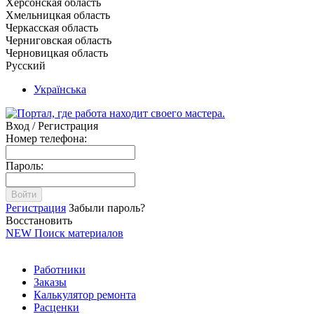
Херсонская область
Хмельницкая область
Черкасская область
Черниговская область
Черновицкая область
Русский
Українська
Вход / Регистрация
Номер телефона:
Пароль:
Войти
Регистрация
Забыли пароль?
Восстановить
NEW
Поиск материалов
Работники
Заказы
Калькулятор ремонта
Расценки