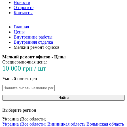
Новости
О проекте
Контакты
Главная
Цены
Внутренние работы
Внутренняя отделка
Мелкий ремонт офисов
Мелкий ремонт офисов - Цены
Среднерыночная цена:
10 000 грн / шт
Умный поиск цен
Найти
Выберите регион
Украина (Все области)
Украина (Все области)
Винницкая область
Волынская область