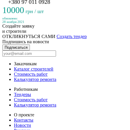
+380 97 011 0928
10000
грн / шт
обновлено:
28 ноября 2021
Создайте заявку
и строители
ОТКЛИКНУТЬСЯ САМИ
Создать тендер
Подпишись на новости
Подписаться
Заказчикам
Каталог строителей
Стоимость работ
Калькулятор ремонта
Работникам
Тендеры
Стоимость работ
Калькулятор ремонта
О проекте
Контакты
Новости