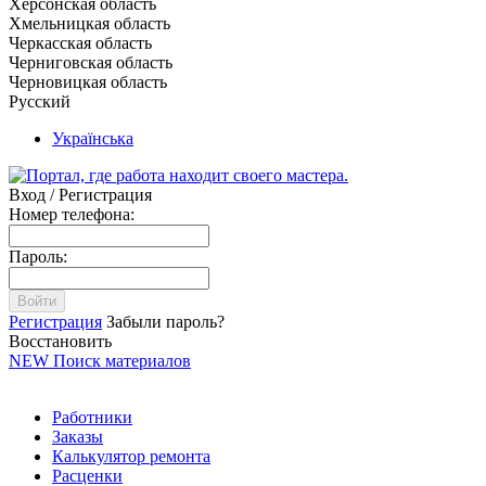
Херсонская область
Хмельницкая область
Черкасская область
Черниговская область
Черновицкая область
Русский
Українська
Вход / Регистрация
Номер телефона:
Пароль:
Войти
Регистрация
Забыли пароль?
Восстановить
NEW
Поиск материалов
Работники
Заказы
Калькулятор ремонта
Расценки