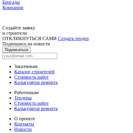
Бригады
Компании
Создайте заявку
и строители
ОТКЛИКНУТЬСЯ САМИ
Создать тендер
Подпишись на новости
Подписаться
Заказчикам
Каталог строителей
Стоимость работ
Калькулятор ремонта
Работникам
Тендеры
Стоимость работ
Калькулятор ремонта
О проекте
Контакты
Новости