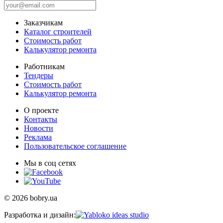
Заказчикам
Каталог строителей
Стоимость работ
Калькулятор ремонта
Работникам
Тендеры
Стоимость работ
Калькулятор ремонта
О проекте
Контакты
Новости
Реклама
Пользовательское соглашение
Мы в соц сетях
© 2026 bobry.ua
Разработка и дизайн: