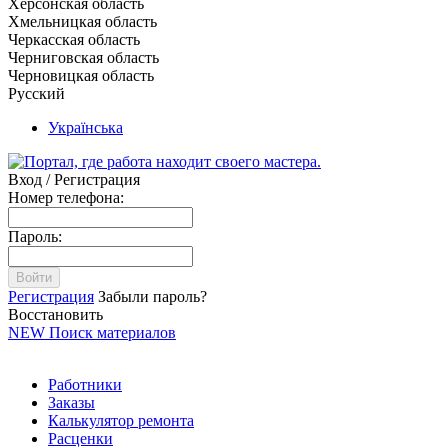
Херсонская область
Хмельницкая область
Черкасская область
Черниговская область
Черновицкая область
Русский
Українська
Вход / Регистрация
Номер телефона:
Пароль:
Войти
Регистрация
Забыли пароль?
Восстановить
NEW
Поиск материалов
Работники
Заказы
Калькулятор ремонта
Расценки