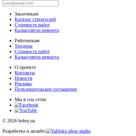
Заказчикам
Каталог строителей
Стоимость работ
Калькулятор ремонта
Работникам
Тендеры
Стоимость работ
Калькулятор ремонта
О проекте
Контакты
Новости
Реклама
Пользовательское соглашение
Мы в соц сетях
© 2026 bobry.ua
Разработка и дизайн: