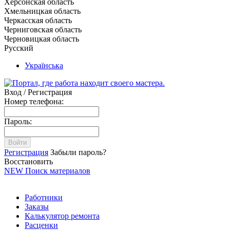
Херсонская область
Хмельницкая область
Черкасская область
Черниговская область
Черновицкая область
Русский
Українська
Вход / Регистрация
Номер телефона:
Пароль:
Войти
Регистрация
Забыли пароль?
Восстановить
NEW
Поиск материалов
Работники
Заказы
Калькулятор ремонта
Расценки