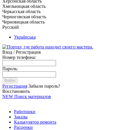
Херсонская область
Хмельницкая область
Черкасская область
Черниговская область
Черновицкая область
Русский
Українська
Вход / Регистрация
Номер телефона:
Пароль:
Войти
Регистрация
Забыли пароль?
Восстановить
NEW
Поиск материалов
Работники
Заказы
Калькулятор ремонта
Расценки