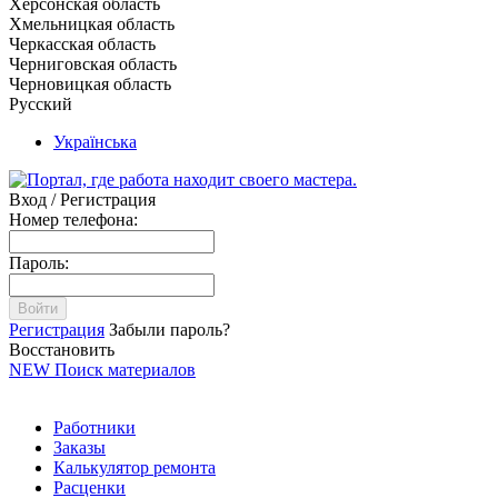
Херсонская область
Хмельницкая область
Черкасская область
Черниговская область
Черновицкая область
Русский
Українська
Вход / Регистрация
Номер телефона:
Пароль:
Войти
Регистрация
Забыли пароль?
Восстановить
NEW
Поиск материалов
Работники
Заказы
Калькулятор ремонта
Расценки