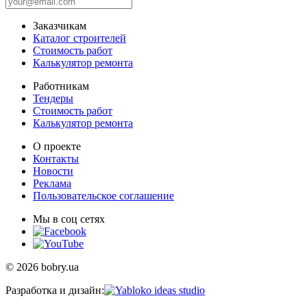
Заказчикам
Каталог строителей
Стоимость работ
Калькулятор ремонта
Работникам
Тендеры
Стоимость работ
Калькулятор ремонта
О проекте
Контакты
Новости
Реклама
Пользовательское соглашение
Мы в соц сетях
© 2026 bobry.ua
Разработка и дизайн: