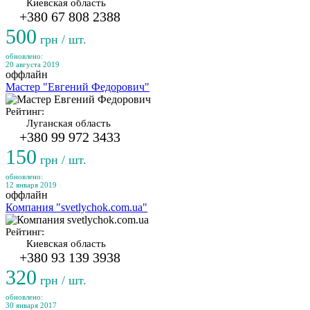
Киевская область
+380 67 808 2388
500
грн / шт.
обновлено:
20 августа 2019
оффлайн
Мастер "Евгений Федорович"
Рейтинг:
Луганская область
+380 99 972 3433
150
грн / шт.
обновлено:
12 января 2019
оффлайн
Компания "svetlychok.com.ua"
Рейтинг:
Киевская область
+380 93 139 3938
320
грн / шт.
обновлено:
30 января 2017