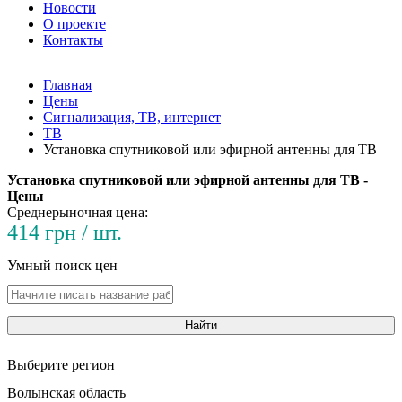
Новости
О проекте
Контакты
Главная
Цены
Сигнализация, ТВ, интернет
ТВ
Установка спутниковой или эфирной антенны для ТВ
Установка спутниковой или эфирной антенны для ТВ -
Цены
Среднерыночная цена:
414 грн / шт.
Умный поиск цен
Найти
Выберите регион
Волынская область