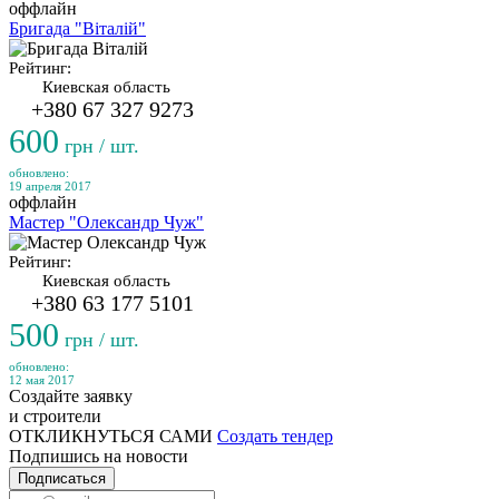
оффлайн
Бригада "Віталій"
Рейтинг:
Киевская область
+380 67 327 9273
600
грн / шт.
обновлено:
19 апреля 2017
оффлайн
Мастер "Олександр Чуж"
Рейтинг:
Киевская область
+380 63 177 5101
500
грн / шт.
обновлено:
12 мая 2017
Создайте заявку
и строители
ОТКЛИКНУТЬСЯ САМИ
Создать тендер
Подпишись на новости
Подписаться