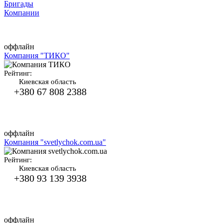
Бригады
Компании
оффлайн
Компания "ТИКО"
Рейтинг:
Киевская область
+380 67 808 2388
оффлайн
Компания "svetlychok.com.ua"
Рейтинг:
Киевская область
+380 93 139 3938
оффлайн