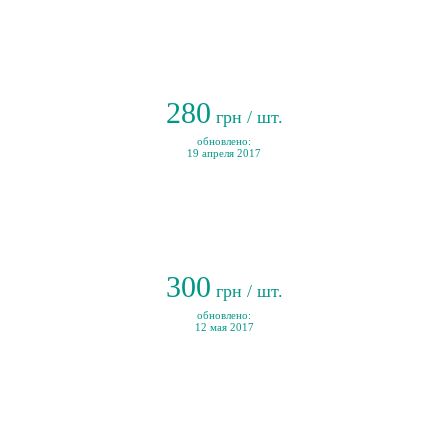
280
грн / шт.
обновлено:
19 апреля 2017
300
грн / шт.
обновлено:
12 мая 2017