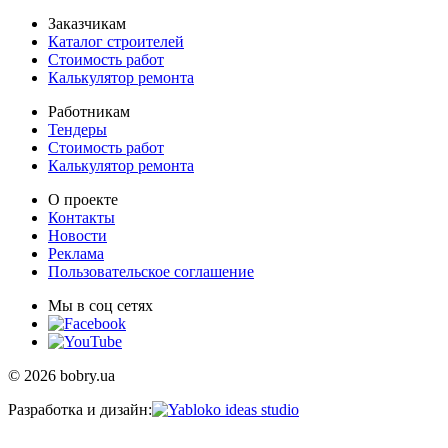
Заказчикам
Каталог строителей
Стоимость работ
Калькулятор ремонта
Работникам
Тендеры
Стоимость работ
Калькулятор ремонта
О проекте
Контакты
Новости
Реклама
Пользовательское соглашение
Мы в соц сетях
© 2026 bobry.ua
Разработка и дизайн: