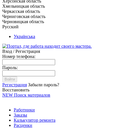
Херсонская область
Хмельницкая область
Черкасская область
Черниговская область
Черновицкая область
Русский
Українська
Вход / Регистрация
Номер телефона:
Пароль:
Войти
Регистрация
Забыли пароль?
Восстановить
NEW
Поиск материалов
Работники
Заказы
Калькулятор ремонта
Расценки