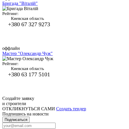
Бригада "Віталій"
Рейтинг:
Киевская область
+380 67 327 9273
оффлайн
Мастер "Олександр Чуж"
Рейтинг:
Киевская область
+380 63 177 5101
Создайте заявку
и строители
ОТКЛИКНУТЬСЯ САМИ
Создать тендер
Подпишись на новости
Подписаться