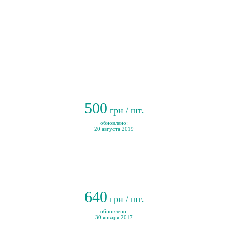
500
грн / шт.
обновлено:
20 августа 2019
640
грн / шт.
обновлено:
30 января 2017