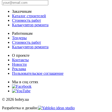
Заказчикам
Каталог строителей
Стоимость работ
Калькулятор ремонта
Работникам
Тендеры
Стоимость работ
Калькулятор ремонта
О проекте
Контакты
Новости
Реклама
Пользовательское соглашение
Мы в соц сетях
© 2026 bobry.ua
Разработка и дизайн: