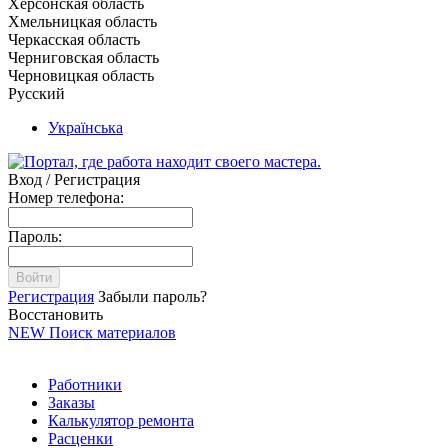
Херсонская область
Хмельницкая область
Черкасская область
Черниговская область
Черновицкая область
Русский
Українська
Вход / Регистрация
Номер телефона:
Пароль:
Войти
Регистрация
Забыли пароль?
Восстановить
NEW
Поиск материалов
Работники
Заказы
Калькулятор ремонта
Расценки