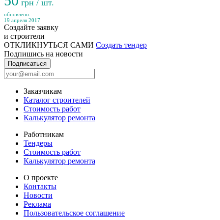
50
грн / шт.
обновлено:
19 апреля 2017
Создайте заявку
и строители
ОТКЛИКНУТЬСЯ САМИ
Создать тендер
Подпишись на новости
Подписаться
Заказчикам
Каталог строителей
Стоимость работ
Калькулятор ремонта
Работникам
Тендеры
Стоимость работ
Калькулятор ремонта
О проекте
Контакты
Новости
Реклама
Пользовательское соглашение