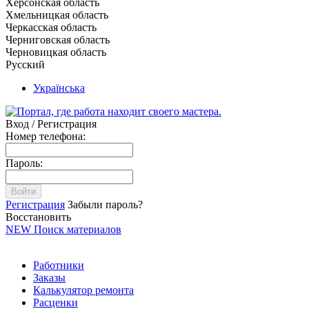
Херсонская область
Хмельницкая область
Черкасская область
Черниговская область
Черновицкая область
Русский
Українська
Вход / Регистрация
Номер телефона:
Пароль:
Войти
Регистрация
Забыли пароль?
Восстановить
NEW
Поиск материалов
Работники
Заказы
Калькулятор ремонта
Расценки