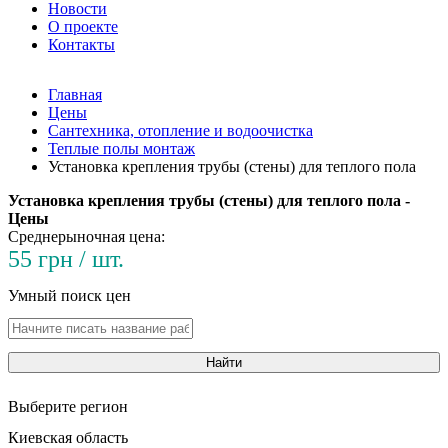
Новости
О проекте
Контакты
Главная
Цены
Сантехника, отопление и водоочистка
Теплые полы монтаж
Установка крепления трубы (стены) для теплого пола
Установка крепления трубы (стены) для теплого пола -
Цены
Среднерыночная цена:
55 грн / шт.
Умный поиск цен
Найти
Выберите регион
Киевская область