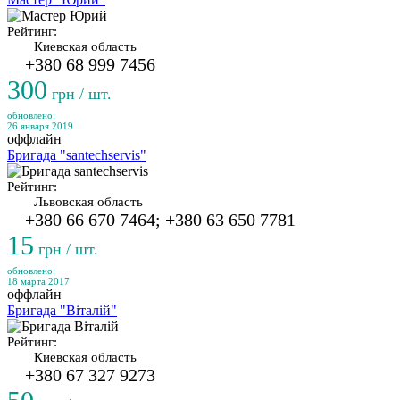
Рейтинг:
Киевская область
+380 68 999 7456
300
грн / шт.
обновлено:
26 января 2019
оффлайн
Бригада "santechservis"
Рейтинг:
Львовская область
+380 66 670 7464; +380 63 650 7781
15
грн / шт.
обновлено:
18 марта 2017
оффлайн
Бригада "Віталій"
Рейтинг:
Киевская область
+380 67 327 9273