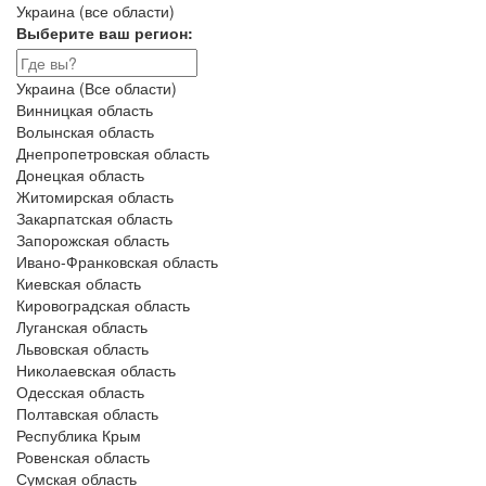
Украина (все области)
Выберите ваш регион:
Украина (Все области)
Винницкая область
Волынская область
Днепропетровская область
Донецкая область
Житомирская область
Закарпатская область
Запорожская область
Ивано-Франковская область
Киевская область
Кировоградская область
Луганская область
Львовская область
Николаевская область
Одесская область
Полтавская область
Республика Крым
Ровенская область
Сумская область