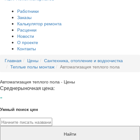
Работники
Заказы
Калькулятор ремонта
Расценки
Новости
О проекте
Контакты
Главная
Цены
Сантехника, отопление и водоочистка
Теплые полы монтаж
Автоматизация теплого пола
Автоматизация теплого пола - Цены
Среднерыночная цена:
-
Умный поиск цен
Найти