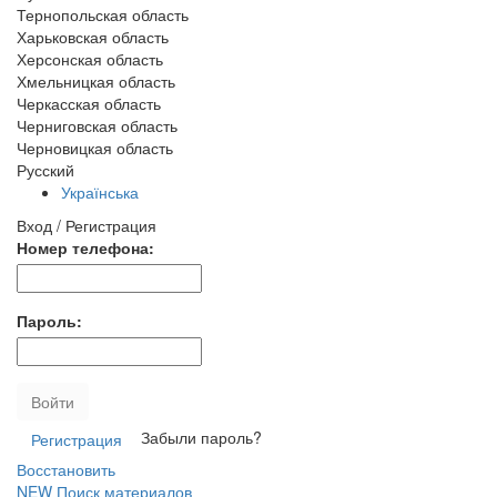
Тернопольская область
Харьковская область
Херсонская область
Хмельницкая область
Черкасская область
Черниговская область
Черновицкая область
Русский
Українська
Вход / Регистрация
Номер телефона:
Пароль:
Войти
Забыли пароль?
Регистрация
Восстановить
NEW
Поиск материалов