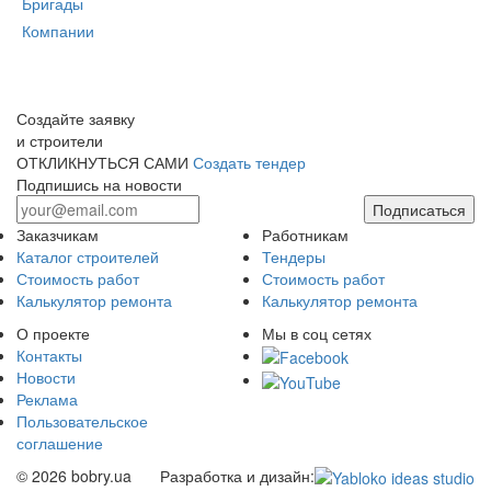
Бригады
Компании
Создайте заявку
и строители
ОТКЛИКНУТЬСЯ САМИ
Создать тендер
Подпишись на новости
Подписаться
Заказчикам
Работникам
Каталог строителей
Тендеры
Стоимость работ
Стоимость работ
Калькулятор ремонта
Калькулятор ремонта
О проекте
Мы в соц сетях
Контакты
Новости
Реклама
Пользовательское
соглашение
© 2026 bobry.ua
Разработка и дизайн: