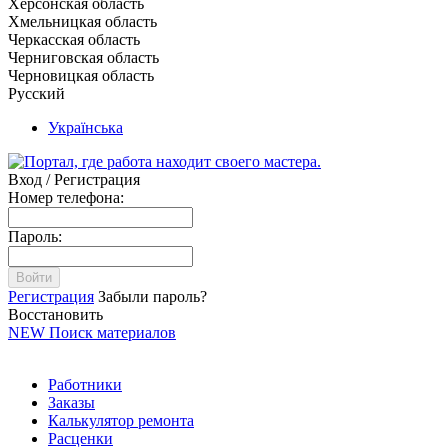
Херсонская область
Хмельницкая область
Черкасская область
Черниговская область
Черновицкая область
Русский
Українська
Вход / Регистрация
Номер телефона:
Пароль:
Войти
Регистрация
Забыли пароль?
Восстановить
NEW
Поиск материалов
Работники
Заказы
Калькулятор ремонта
Расценки