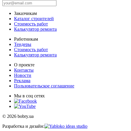
Заказчикам
Каталог строителей
Стоимость работ
Калькулятор ремонта
Работникам
Тендеры
Стоимость работ
Калькулятор ремонта
О проекте
Контакты
Новости
Реклама
Пользовательское соглашение
Мы в соц сетях
© 2026 bobry.ua
Разработка и дизайн: