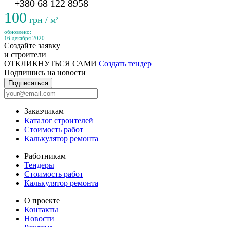
+380 68 122 8958
100
грн / м²
обновлено:
16 декабря 2020
Создайте заявку
и строители
ОТКЛИКНУТЬСЯ САМИ
Создать тендер
Подпишись на новости
Подписаться
Заказчикам
Каталог строителей
Стоимость работ
Калькулятор ремонта
Работникам
Тендеры
Стоимость работ
Калькулятор ремонта
О проекте
Контакты
Новости