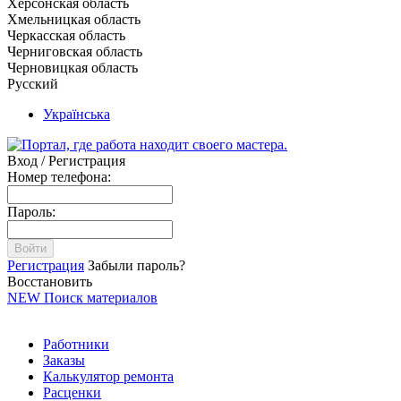
Херсонская область
Хмельницкая область
Черкасская область
Черниговская область
Черновицкая область
Русский
Українська
Вход / Регистрация
Номер телефона:
Пароль:
Войти
Регистрация
Забыли пароль?
Восстановить
NEW
Поиск материалов
Работники
Заказы
Калькулятор ремонта
Расценки