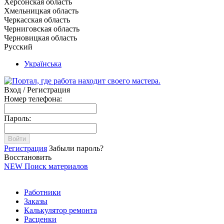
Херсонская область
Хмельницкая область
Черкасская область
Черниговская область
Черновицкая область
Русский
Українська
Вход / Регистрация
Номер телефона:
Пароль:
Войти
Регистрация
Забыли пароль?
Восстановить
NEW
Поиск материалов
Работники
Заказы
Калькулятор ремонта
Расценки