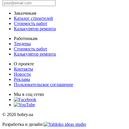
Заказчикам
Каталог строителей
Стоимость работ
Калькулятор ремонта
Работникам
Тендеры
Стоимость работ
Калькулятор ремонта
О проекте
Контакты
Новости
Реклама
Пользовательское соглашение
Мы в соц сетях
© 2026 bobry.ua
Разработка и дизайн: