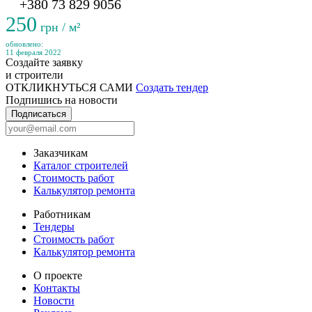
+380 73 829 9056
250
грн / м²
обновлено:
11 февраля 2022
Создайте заявку
и строители
ОТКЛИКНУТЬСЯ САМИ
Создать тендер
Подпишись на новости
Подписаться
Заказчикам
Каталог строителей
Стоимость работ
Калькулятор ремонта
Работникам
Тендеры
Стоимость работ
Калькулятор ремонта
О проекте
Контакты
Новости