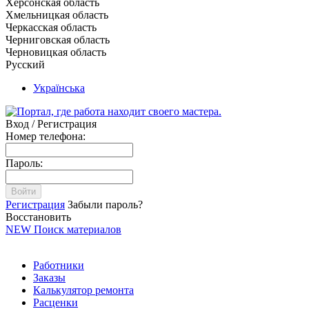
Херсонская область
Хмельницкая область
Черкасская область
Черниговская область
Черновицкая область
Русский
Українська
Вход / Регистрация
Номер телефона:
Пароль:
Войти
Регистрация
Забыли пароль?
Восстановить
NEW
Поиск материалов
Работники
Заказы
Калькулятор ремонта
Расценки