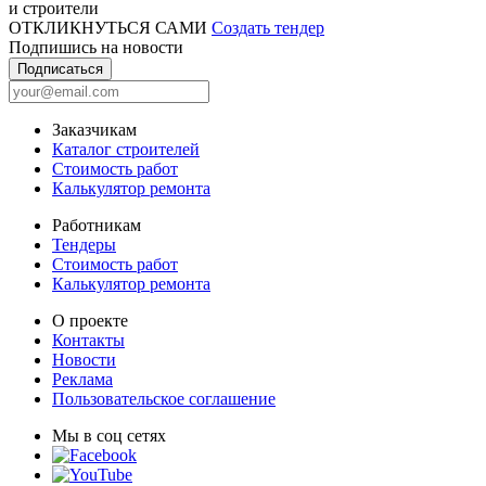
и строители
ОТКЛИКНУТЬСЯ САМИ
Создать тендер
Подпишись на новости
Подписаться
Заказчикам
Каталог строителей
Стоимость работ
Калькулятор ремонта
Работникам
Тендеры
Стоимость работ
Калькулятор ремонта
О проекте
Контакты
Новости
Реклама
Пользовательское соглашение
Мы в соц сетях