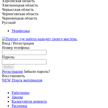
Херсонская область
Хмельницкая область
Черкасская область
Черниговская область
Черновицкая область
Русский
Українська
Вход / Регистрация
Номер телефона:
Пароль:
Войти
Регистрация
Забыли пароль?
Восстановить
NEW
Поиск материалов
Работники
Заказы
Калькулятор ремонта
Расценки