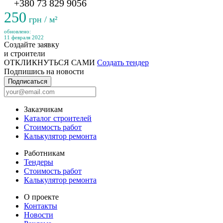
+380 73 829 9056
250
грн / м²
обновлено:
11 февраля 2022
Создайте заявку
и строители
ОТКЛИКНУТЬСЯ САМИ
Создать тендер
Подпишись на новости
Подписаться
Заказчикам
Каталог строителей
Стоимость работ
Калькулятор ремонта
Работникам
Тендеры
Стоимость работ
Калькулятор ремонта
О проекте
Контакты
Новости