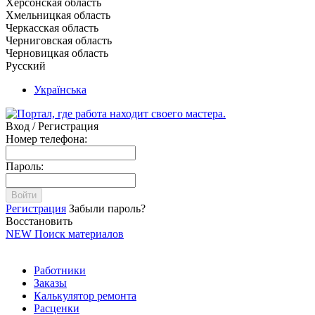
Херсонская область
Хмельницкая область
Черкасская область
Черниговская область
Черновицкая область
Русский
Українська
Вход / Регистрация
Номер телефона:
Пароль:
Войти
Регистрация
Забыли пароль?
Восстановить
NEW
Поиск материалов
Работники
Заказы
Калькулятор ремонта
Расценки