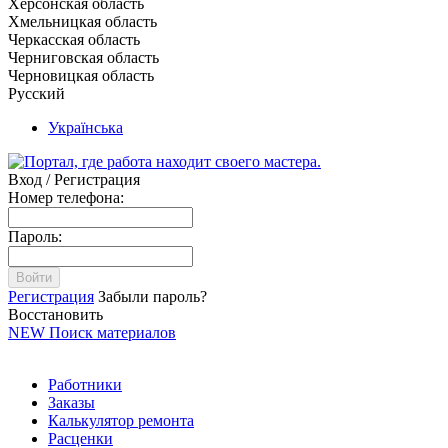
Херсонская область
Хмельницкая область
Черкасская область
Черниговская область
Черновицкая область
Русский
Українська
Вход / Регистрация
Номер телефона:
Пароль:
Войти
Регистрация
Забыли пароль?
Восстановить
NEW
Поиск материалов
Работники
Заказы
Калькулятор ремонта
Расценки