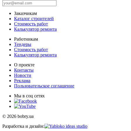
Заказчикам
Каталог строителей
Стоимость работ
Калькулятор ремонта
Работникам
Тендеры
Стоимость работ
Калькулятор ремонта
О проекте
Контакты
Новости
Реклама
Пользовательское соглашение
Мы в соц сетях
© 2026 bobry.ua
Разработка и дизайн: