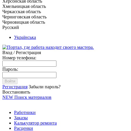
Херсонская область
Хмельницкая область
Черкасская область
Черниговская область
Черновицкая область
Русский
Українська
Вход / Регистрация
Номер телефона:
Пароль:
Войти
Регистрация
Забыли пароль?
Восстановить
NEW
Поиск материалов
Работники
Заказы
Калькулятор ремонта
Расценки