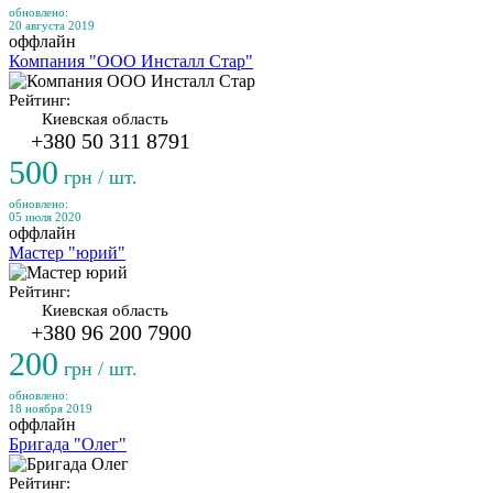
обновлено:
20 августа 2019
оффлайн
Компания "ООО Инсталл Стар"
Рейтинг:
Киевская область
+380 50 311 8791
500
грн / шт.
обновлено:
05 июля 2020
оффлайн
Мастер "юрий"
Рейтинг:
Киевская область
+380 96 200 7900
200
грн / шт.
обновлено:
18 ноября 2019
оффлайн
Бригада "Олег"
Рейтинг: