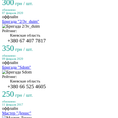
300
грн / шт.
обновлено:
07 февраля 2020
оффлайн
Бригада "2/3v_duim"
Рейтинг:
Киевская область
+380 67 407 7817
350
грн / шт.
обновлено:
09 февраля 2020
оффлайн
Бригада "Sdom"
Рейтинг:
Киевская область
+380 66 525 4605
250
грн / шт.
обновлено:
11 февраля 2017
оффлайн
Мастер "Денис"