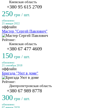
Киевская область
+380 95 615 2709
250
грн / шт.
обновлено:
21 января 2022
оффлайн
Мастер "Сергей Павлович"
Рейтинг:
Киевская область
+380 67 477 4609
150
грн / шт.
обновлено:
21 сентября 2018
оффлайн
Бригада "Уют в доме"
Рейтинг:
Днепропетровская область
+380 67 989 8778
300
грн / шт.
обновлено:
07 января 2020