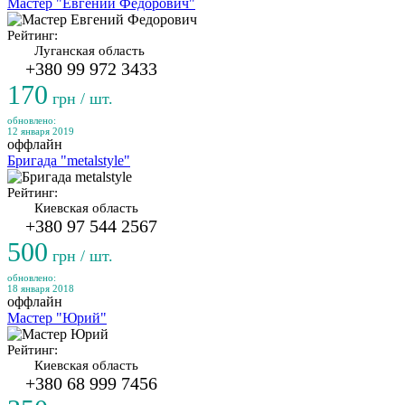
Мастер "Евгений Федорович"
Рейтинг:
Луганская область
+380 99 972 3433
170
грн / шт.
обновлено:
12 января 2019
оффлайн
Бригада "metalstyle"
Рейтинг:
Киевская область
+380 97 544 2567
500
грн / шт.
обновлено:
18 января 2018
оффлайн
Мастер "Юрий"
Рейтинг:
Киевская область
+380 68 999 7456