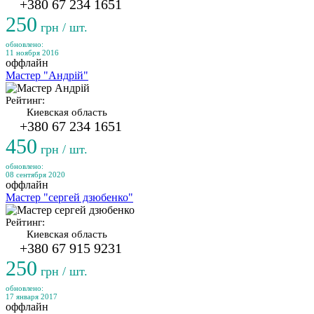
+380 67 234 1651
250
грн / шт.
обновлено:
11 ноября 2016
оффлайн
Мастер "Андрій"
Рейтинг:
Киевская область
+380 67 234 1651
450
грн / шт.
обновлено:
08 сентября 2020
оффлайн
Мастер "сергей дзюбенко"
Рейтинг:
Киевская область
+380 67 915 9231
250
грн / шт.
обновлено:
17 января 2017
оффлайн