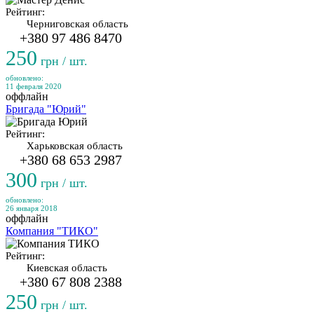
Рейтинг:
Черниговская область
+380 97 486 8470
250
грн / шт.
обновлено:
11 февраля 2020
оффлайн
Бригада "Юрий"
Рейтинг:
Харьковская область
+380 68 653 2987
300
грн / шт.
обновлено:
26 января 2018
оффлайн
Компания "ТИКО"
Рейтинг:
Киевская область
+380 67 808 2388
250
грн / шт.