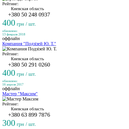
Рейтинг:
Киевская область
+380 50 248 0937
400
грн / шт.
обновлено:
13 февраля 2018
оффлайн
Компания "Подзізей Ю. Т."
Рейтинг:
Киевская область
+380 50 291 0260
400
грн / шт.
обновлено:
16 апреля 2017
оффлайн
Мастер "Максим"
Рейтинг:
Киевская область
+380 63 899 7876
300
грн / шт.