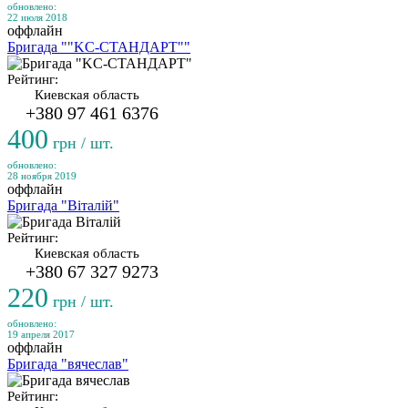
обновлено:
22 июля 2018
оффлайн
Бригада ""KC-СТАНДАРТ""
Рейтинг:
Киевская область
+380 97 461 6376
400
грн / шт.
обновлено:
28 ноября 2019
оффлайн
Бригада "Віталій"
Рейтинг:
Киевская область
+380 67 327 9273
220
грн / шт.
обновлено:
19 апреля 2017
оффлайн
Бригада "вячеслав"
Рейтинг: