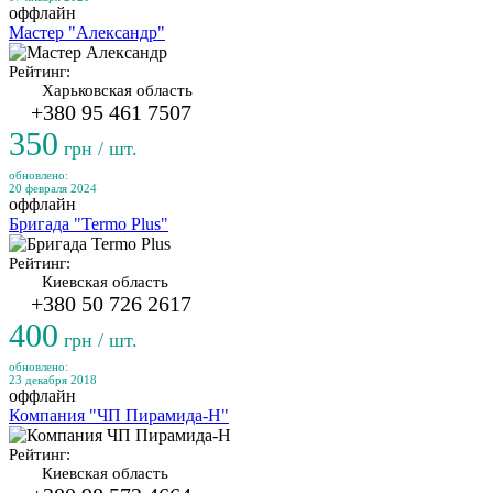
оффлайн
Мастер "Александр"
Рейтинг:
Харьковская область
+380 95 461 7507
350
грн / шт.
обновлено:
20 февраля 2024
оффлайн
Бригада "Termo Plus"
Рейтинг:
Киевская область
+380 50 726 2617
400
грн / шт.
обновлено:
23 декабря 2018
оффлайн
Компания "ЧП Пирамида-Н"
Рейтинг:
Киевская область