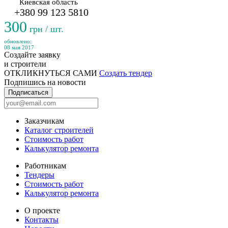
Киевская область
+380 99 123 5810
300
грн / шт.
обновлено:
08 мая 2017
Создайте заявку
и строители
ОТКЛИКНУТЬСЯ САМИ
Создать тендер
Подпишись на новости
Подписаться
Заказчикам
Каталог строителей
Стоимость работ
Калькулятор ремонта
Работникам
Тендеры
Стоимость работ
Калькулятор ремонта
О проекте
Контакты