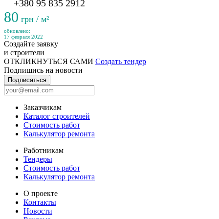
+380 95 835 2912
80
грн / м²
обновлено:
17 февраля 2022
Создайте заявку
и строители
ОТКЛИКНУТЬСЯ САМИ
Создать тендер
Подпишись на новости
Подписаться
Заказчикам
Каталог строителей
Стоимость работ
Калькулятор ремонта
Работникам
Тендеры
Стоимость работ
Калькулятор ремонта
О проекте
Контакты
Новости