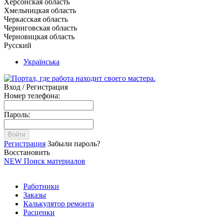
Херсонская область
Хмельницкая область
Черкасская область
Черниговская область
Черновицкая область
Русский
Українська
Вход / Регистрация
Номер телефона:
Пароль:
Войти
Регистрация
Забыли пароль?
Восстановить
NEW
Поиск материалов
Работники
Заказы
Калькулятор ремонта
Расценки