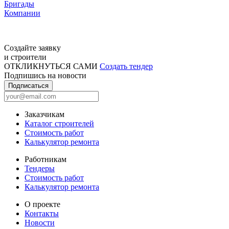
Бригады
Компании
Создайте заявку
и строители
ОТКЛИКНУТЬСЯ САМИ
Создать тендер
Подпишись на новости
Подписаться
Заказчикам
Каталог строителей
Стоимость работ
Калькулятор ремонта
Работникам
Тендеры
Стоимость работ
Калькулятор ремонта
О проекте
Контакты
Новости