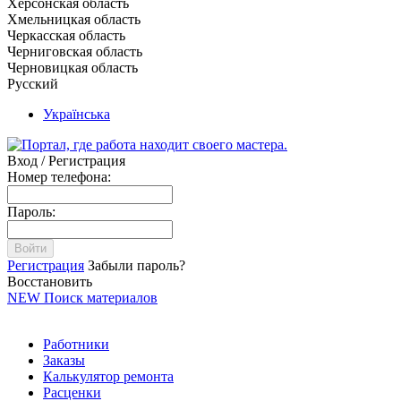
Херсонская область
Хмельницкая область
Черкасская область
Черниговская область
Черновицкая область
Русский
Українська
Вход / Регистрация
Номер телефона:
Пароль:
Войти
Регистрация
Забыли пароль?
Восстановить
NEW
Поиск материалов
Работники
Заказы
Калькулятор ремонта
Расценки