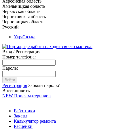
Херсонская область
Хмельницкая область
Черкасская область
Черниговская область
Черновицкая область
Русский
Українська
Вход / Регистрация
Номер телефона:
Пароль:
Войти
Регистрация
Забыли пароль?
Восстановить
NEW
Поиск материалов
Работники
Заказы
Калькулятор ремонта
Расценки