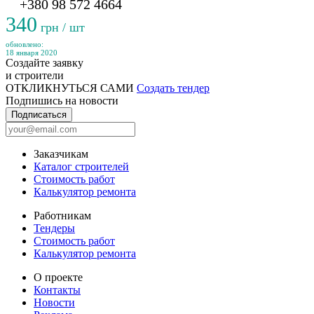
+380 98 572 4664
340
грн / шт
обновлено:
18 января 2020
Создайте заявку
и строители
ОТКЛИКНУТЬСЯ САМИ
Создать тендер
Подпишись на новости
Подписаться
Заказчикам
Каталог строителей
Стоимость работ
Калькулятор ремонта
Работникам
Тендеры
Стоимость работ
Калькулятор ремонта
О проекте
Контакты
Новости