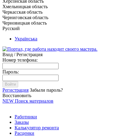
Херсонская область
Хмельницкая область
Черкасская область
Черниговская область
Черновицкая область
Русский
Українська
Вход / Регистрация
Номер телефона:
Пароль:
Войти
Регистрация
Забыли пароль?
Восстановить
NEW
Поиск материалов
Работники
Заказы
Калькулятор ремонта
Расценки