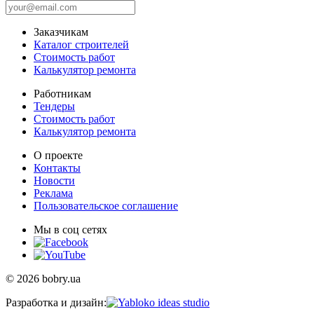
Заказчикам
Каталог строителей
Стоимость работ
Калькулятор ремонта
Работникам
Тендеры
Стоимость работ
Калькулятор ремонта
О проекте
Контакты
Новости
Реклама
Пользовательское соглашение
Мы в соц сетях
© 2026 bobry.ua
Разработка и дизайн: