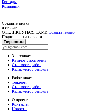
Бригады
Компании
Создайте заявку
и строители
ОТКЛИКНУТЬСЯ САМИ
Создать тендер
Подпишись на новости
Подписаться
Заказчикам
Каталог строителей
Стоимость работ
Калькулятор ремонта
Работникам
Тендеры
Стоимость работ
Калькулятор ремонта
О проекте
Контакты
Новости