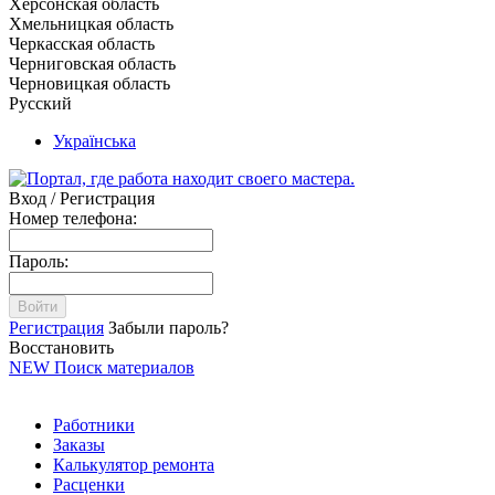
Херсонская область
Хмельницкая область
Черкасская область
Черниговская область
Черновицкая область
Русский
Українська
Вход / Регистрация
Номер телефона:
Пароль:
Войти
Регистрация
Забыли пароль?
Восстановить
NEW
Поиск материалов
Работники
Заказы
Калькулятор ремонта
Расценки