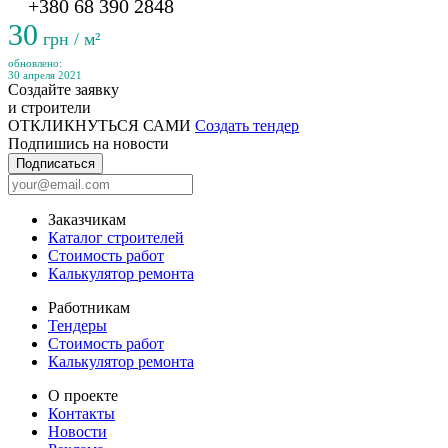
+380 68 390 2848
30
грн / м²
обновлено:
30 апреля 2021
Создайте заявку
и строители
ОТКЛИКНУТЬСЯ САМИ
Создать тендер
Подпишись на новости
Подписаться
Заказчикам
Каталог строителей
Стоимость работ
Калькулятор ремонта
Работникам
Тендеры
Стоимость работ
Калькулятор ремонта
О проекте
Контакты
Новости