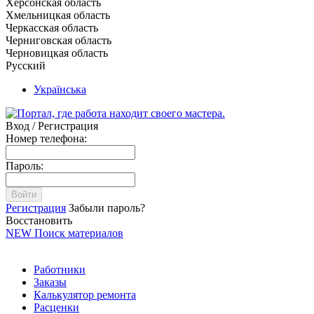
Херсонская область
Хмельницкая область
Черкасская область
Черниговская область
Черновицкая область
Русский
Українська
Вход / Регистрация
Номер телефона:
Пароль:
Войти
Регистрация
Забыли пароль?
Восстановить
NEW
Поиск материалов
Работники
Заказы
Калькулятор ремонта
Расценки