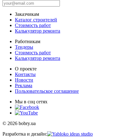
Заказчикам
Каталог строителей
Стоимость работ
Калькулятор ремонта
Работникам
Тендеры
Стоимость работ
Калькулятор ремонта
О проекте
Контакты
Новости
Реклама
Пользовательское соглашение
Мы в соц сетях
© 2026 bobry.ua
Разработка и дизайн: