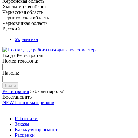
Херсонская область
Хмельницкая область
Черкасская область
Черниговская область
Черновицкая область
Русский
Українська
Вход / Регистрация
Номер телефона:
Пароль:
Войти
Регистрация
Забыли пароль?
Восстановить
NEW
Поиск материалов
Работники
Заказы
Калькулятор ремонта
Расценки